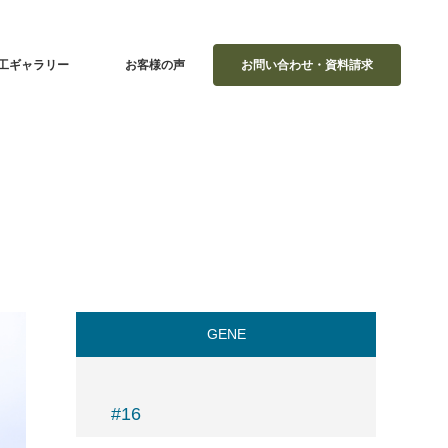
工ギャラリー
お客様の声
お問い合わせ・資料請求
GENE
#16