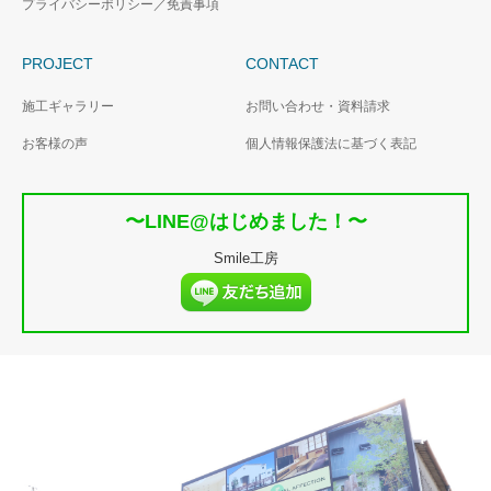
プライバシーポリシー／免責事項
PROJECT
CONTACT
施工ギャラリー
お問い合わせ・資料請求
お客様の声
個人情報保護法に基づく表記
〜LINE@はじめました！〜
Smile工房