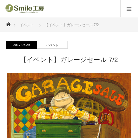
ホーム
イベント
【イベント】ガレージセール 7/2
2017.06.29
イベント
【イベント】ガレージセール 7/2