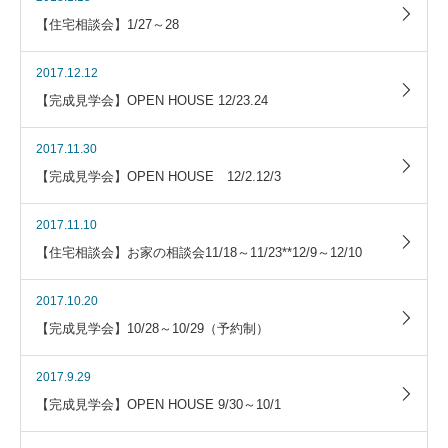
【住宅相談会】1/27～28
2017.12.12
【完成見学会】OPEN HOUSE 12/23.24
2017.11.30
【完成見学会】OPEN HOUSE 12/2.12/3
2017.11.10
【住宅相談会】お家の相談会11/18～11/23**12/9～12/10
2017.10.20
【完成見学会】10/28～10/29（予約制）
2017.9.29
【完成見学会】OPEN HOUSE 9/30～10/1