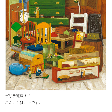
ゲリラ速報！？
こんにちは井上です。