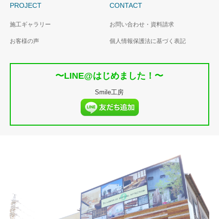
PROJECT
CONTACT
施工ギャラリー
お問い合わせ・資料請求
お客様の声
個人情報保護法に基づく表記
〜LINE@はじめました！〜
Smile工房