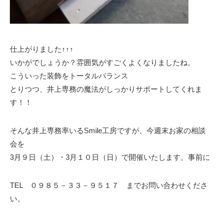
仕上がりました↑↑↑
いかがでしょうか？雰囲気がすごくよくなりましたね。
こういった装飾をトータルバランス
とりつつ、井上専務の魔法がしっかりサポートしてくれま
す！！
そんな井上専務率いるSmile工房ですが、今週末お家の相談
会を
3月９日（土）・3月１０日（日）で開催いたします。事前に
TEL ０９８５－３３－９５１７ までお問い合わせくださ
い。