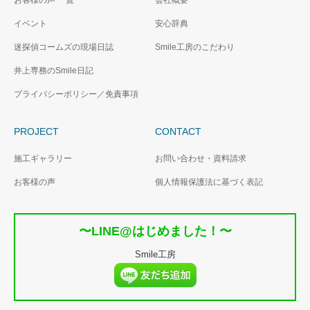
イベント
安心辞典
迷探偵コームズの現場日誌
Smile工房のこだわり
井上専務のSmile日記
プライバシーポリシー／免責事項
PROJECT
CONTACT
施工ギャラリー
お問い合わせ・資料請求
お客様の声
個人情報保護法に基づく表記
〜LINE@はじめました！〜
Smile工房