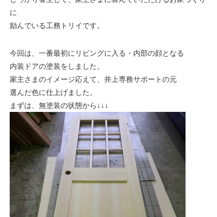
に
励んでいる工務トリイです。
今回は、一番最初にリビングに入る・内部の顔となる
内装ドアの塗装をしました。
家主さまのイメージ応えて、井上専務サポートの元
選んだ色に仕上げました。
まずは、無塗装の状態から↓↓↓