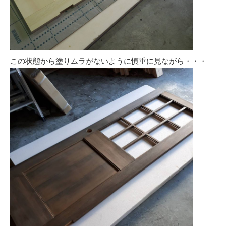
この状態から塗りムラがないように慎重に見ながら・・・