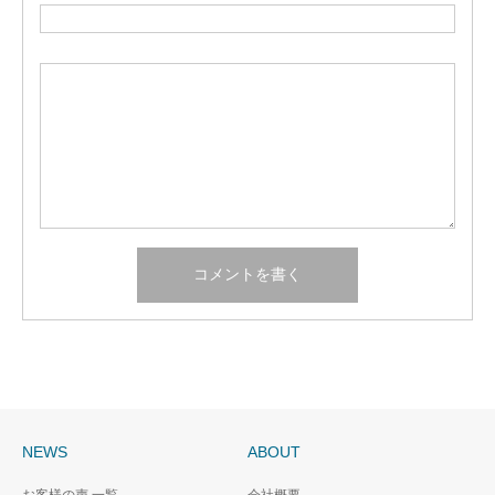
NEWS
ABOUT
お客様の声 一覧
会社概要