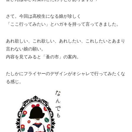
さて。今回は高校生になる娘が珍しく
「ここ行ってみたい」とハガキを持って言ってきました。
あれ欲しい、これ欲しい、あれしたい、これしたいとあまり
言わない娘の願い。
内容を見てみると「蚤の市」の案内。
たしかにフライヤーのデザインがオシャレで行ってみたくな
る感じ。