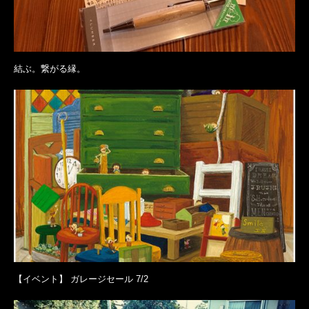
結ぶ。繋がる縁。
【イベント】 ガレージセール 7/2