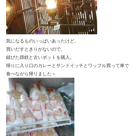
気になるものいっぱいあったけど。
買いだすときりがないので。
錆びた蹄鉄と古いポットを購入。
帰りに入り口のカレーとサンドイッチとワッフル買って車で
食べながら帰りました～