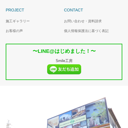
PROJECT
CONTACT
施工ギャラリー
お問い合わせ・資料請求
お客様の声
個人情報保護法に基づく表記
〜LINE@はじめました！〜
Smile工房