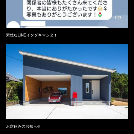
素敵なLINEイタダキマシタ！
お盆休みのお知らせ