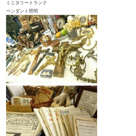
ミニタリートランク
ペンダント照明